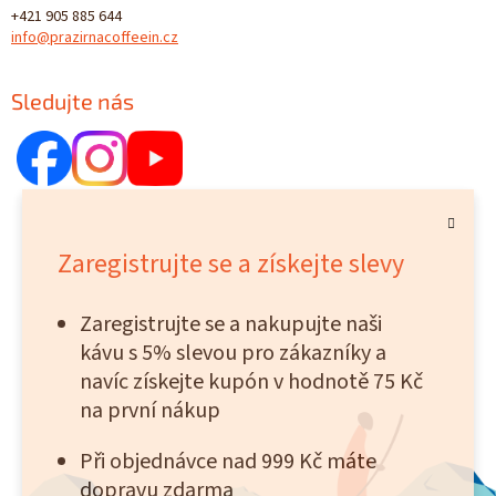
+421 905 885 644
info@prazirnacoffeein.cz
Sledujte nás
Zaregistrujte se a získejte slevy
Zaregistrujte se a nakupujte naši
kávu s 5% slevou pro zákazníky a
navíc získejte kupón v hodnotě 75 Kč
na první nákup
Při objednávce nad 999 Kč máte
dopravu zdarma