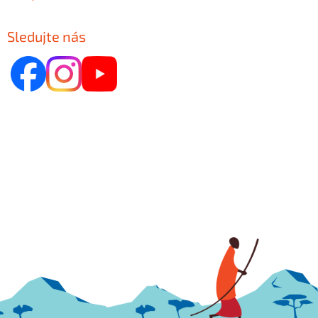
Sledujte nás