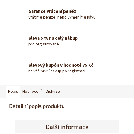
Garance vrácení peněz
Vrátime penize, nebo vymeníme kávu
Sleva 5 % na celý nákup
pro registrované
Slevový kupón v hodnotě 75 Kč
na Váš první nákup po registraci
Popis
Hodnocení
Diskuze
Detailní popis produktu
Další informace