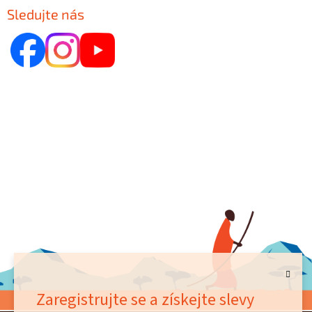
Sledujte nás
Zaregistrujte se a získejte slevy