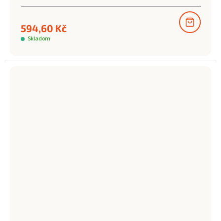
594,60 Kč
Skladom