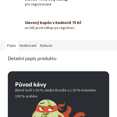
pro registrované
Slevový kupón v hodnotě 75 Kč
na Váš první nákup po registraci
Popis
Hodnocení
Diskuze
Detailní popis produktu
Původ kávy
Blend tvoří z 50 % sladká Brazílie a z 50 % Kolumbie.
100 % arabika.