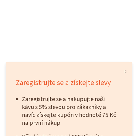
Zaregistrujte se a získejte slevy
Zaregistrujte se a nakupujte naši
kávu s 5% slevou pro zákazníky a
navíc získejte kupón v hodnotě 75 Kč
na první nákup