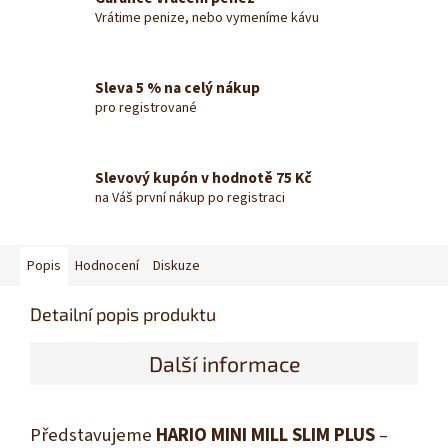
Vrátime penize, nebo vymeníme kávu
Sleva 5 % na celý nákup
pro registrované
Slevový kupón v hodnotě 75 Kč
na Váš první nákup po registraci
Popis
Hodnocení
Diskuze
Detailní popis produktu
Další informace
Představujeme
HARIO MINI MILL SLIM PLUS
–