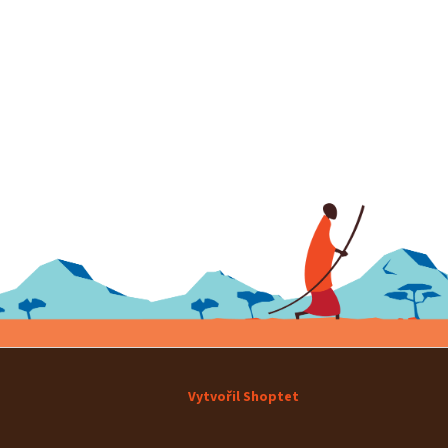
Vytvořil Shoptet