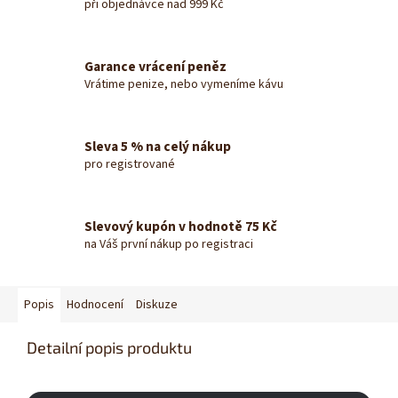
při objednávce nad 999 Kč
Garance vrácení peněz
Vrátime penize, nebo vymeníme kávu
Sleva 5 % na celý nákup
pro registrované
Slevový kupón v hodnotě 75 Kč
na Váš první nákup po registraci
Popis
Hodnocení
Diskuze
Detailní popis produktu