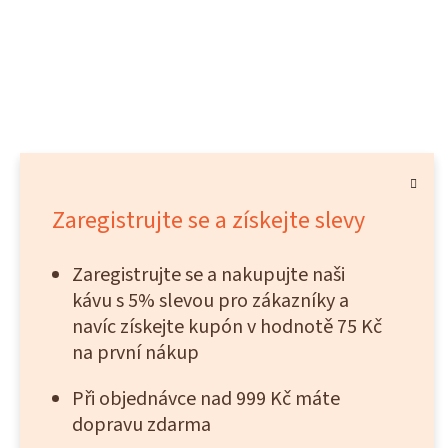
Zaregistrujte se a získejte slevy
Zaregistrujte se a nakupujte naši
kávu s 5% slevou pro zákazníky a
navíc získejte kupón v hodnotě 75 Kč
na první nákup
Při objednávce nad 999 Kč máte
dopravu zdarma